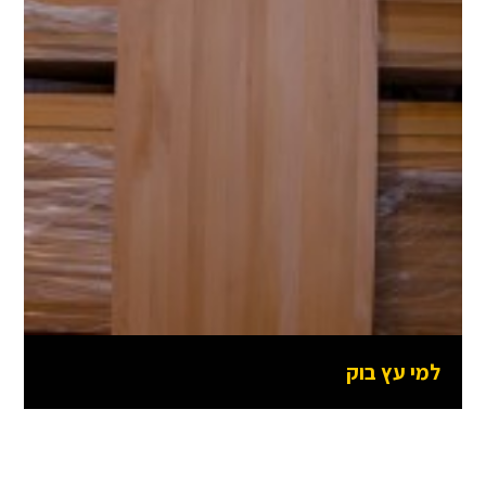
למי עץ בוק