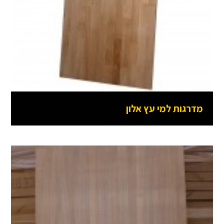
מדרגות למי עץ אלון