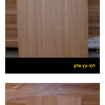
למי עץ אלון