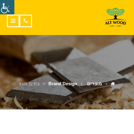
מוצרים
Brand Design
בתים מעץ