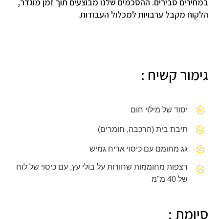
במחירים סבירים. ההסכמים שלנו מבוצעים תוך זמן מוגדר,
הלקוח מקבל ערבויות למכלול העבודות.
גימור קשיח :
יסוד של מילוי חום
תיבת בית (הרכבה, חומרים)
גג מחומם עם כיסוי אריח גמיש
רצפות מחוממות שחורות על בולי עץ, עם כיסוי של לוח
של 40 מ"מ
סיומת :