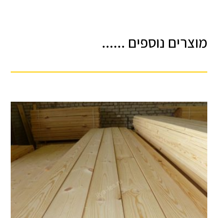
מוצרים נוספים ......