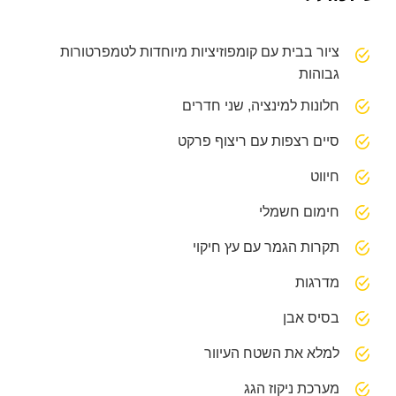
ציור בבית עם קומפוזיציות מיוחדות לטמפרטורות
גבוהות
חלונות למינציה, שני חדרים
סיים רצפות עם ריצוף פרקט
חיווט
חימום חשמלי
תקרות הגמר עם עץ חיקוי
מדרגות
בסיס אבן
למלא את השטח העיוור
מערכת ניקוז הגג