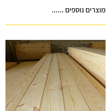
מוצרים נוספים ......