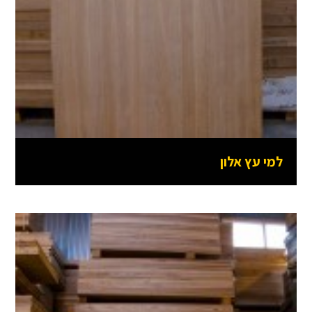
למי עץ אלון