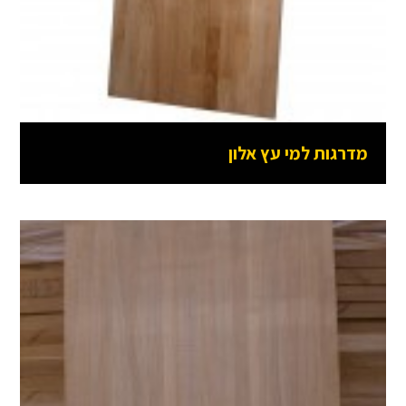
מדרגות למי עץ אלון