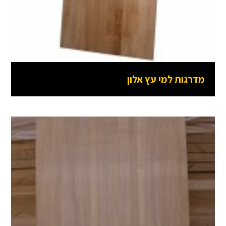
מדרגות למי עץ אלון