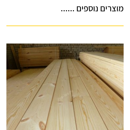
מוצרים נוספים ......