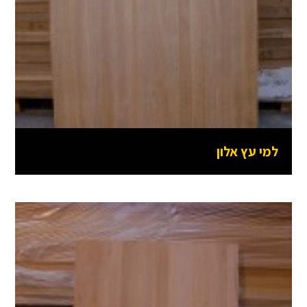
למי עץ אלון